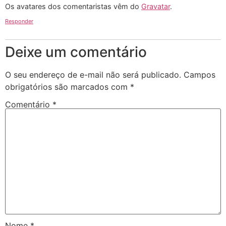
Os avatares dos comentaristas vêm do
Gravatar
.
Responder
Deixe um comentário
O seu endereço de e-mail não será publicado.
Campos
obrigatórios são marcados com
*
Comentário
*
Nome
*