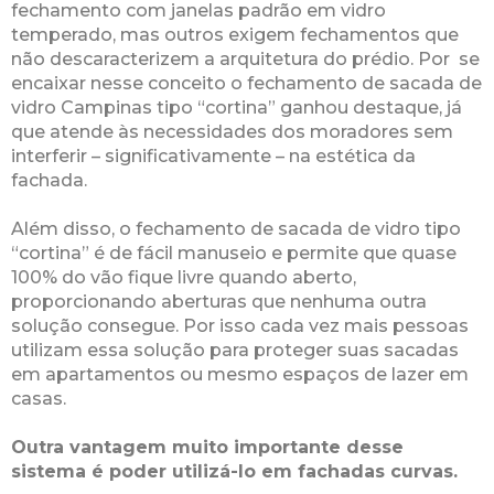
fechamento com janelas padrão em vidro
temperado, mas outros exigem fechamentos que
não descaracterizem a arquitetura do prédio. Por se
encaixar nesse conceito o fechamento de sacada de
vidro Campinas tipo “cortina” ganhou destaque, já
que atende às necessidades dos moradores sem
interferir – significativamente – na estética da
fachada.
Além disso, o fechamento de sacada de vidro tipo
“cortina” é de fácil manuseio e permite que quase
100% do vão fique livre quando aberto,
proporcionando aberturas que nenhuma outra
solução consegue. Por isso cada vez mais pessoas
utilizam essa solução para proteger suas sacadas
em apartamentos ou mesmo espaços de lazer em
casas.
Outra vantagem muito importante desse
sistema é poder utilizá-lo em fachadas curvas.