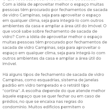
Com a idéia de aproveitar melhor o espaço muitas
pessoas têm procurado por fechamentos de sacada
de vidro Campinas, seja para aproveitar o espaço
em qualquer clima, seja para integrá-lo com outros
ambientes da casa e ampliar a área útil do imóvel. O
que você sabe sobre fechamento de sacada de
vidro? Com a idéia de aproveitar melhor o espaço
muitas pessoas têm procurado por fechamentos de
sacada de vidro Campinas, seja para aproveitar o
espaço em qualquer clima, seja para integrá-lo com
outros ambientes da casa e ampliar a área útil do
imóvel.
Há alguns tipos de fechamento de sacada de vidro
Campinas, como esquadrias, sistema de janelas
padrão em vidro temperado e o retrátil tipo
“cortina”. A escolha depende do que atende melhor
àquele espaço que se quer fechar ou em caso de
prédios, no que se encaixa nas regras do
condomínio. Muitos edifícios permitem o