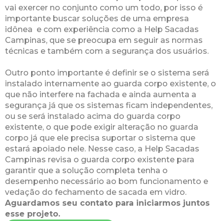
vai exercer no conjunto como um todo, por isso é
importante buscar soluções de uma empresa
idônea e com experiência como a Help Sacadas
Campinas, que se preocupa em seguir as normas
técnicas e também com a segurança dos usuários.
Outro ponto importante é definir se o sistema será
instalado internamente ao guarda corpo existente, o
que não interfere na fachada e ainda aumenta a
segurança já que os sistemas ficam independentes,
ou se será instalado acima do guarda corpo
existente, o que pode exigir alteração no guarda
corpo já que ele precisa suportar o sistema que
estará apoiado nele. Nesse caso, a Help Sacadas
Campinas revisa o guarda corpo existente para
garantir que a solução completa tenha o
desempenho necessário ao bom funcionamento e
vedação do fechamento de sacada em vidro.
Aguardamos seu contato para iniciarmos juntos
esse projeto.