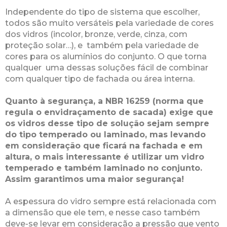
Independente do tipo de sistema que escolher,
todos são muito versáteis pela variedade de cores
dos vidros (incolor, bronze, verde, cinza, com
proteção solar…), e também pela variedade de
cores para os alumínios do conjunto. O que torna
qualquer uma dessas soluções fácil de combinar
com qualquer tipo de fachada ou área interna.
Quanto à segurança, a NBR 16259 (norma que
regula o envidraçamento de sacada) exige que
os vidros desse tipo de solução sejam sempre
do tipo temperado ou laminado, mas levando
em consideração que ficará na fachada e em
altura, o mais interessante é utilizar um vidro
temperado e também laminado no conjunto.
Assim garantimos uma maior segurança!
A espessura do vidro sempre está relacionada com
a dimensão que ele tem, e nesse caso também
deve-se levar em consideração a pressão que vento