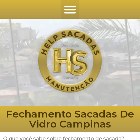
Fechamento Sacadas De
Vidro Campinas
O que você sabe sobre fechamento de sacada?